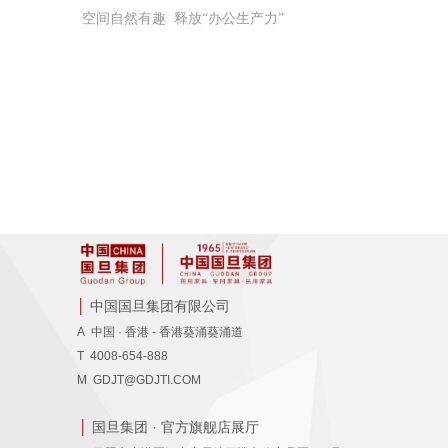
空间自然有趣 释放“办公生产力”
立即购买
│
中国国旦集团有限公司
A 中国 · 香港 - 香港葵涌葵涌道
T 4008-654-888
M GDJT@GDJTI.COM
│
国旦集团 · 官方旗舰店展厅